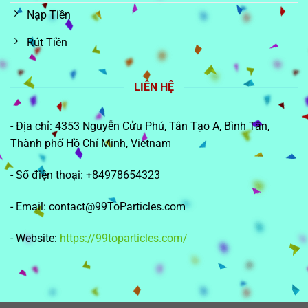
Nạp Tiền
Rút Tiền
LIÊN HỆ
- Địa chỉ: 4353 Nguyễn Cửu Phú, Tân Tạo A, Bình Tân,
Thành phố Hồ Chí Minh, Vietnam
- Số điện thoại: +84978654323
- Email:
contact@99ToParticles.com
- Website:
https://99toparticles.com/