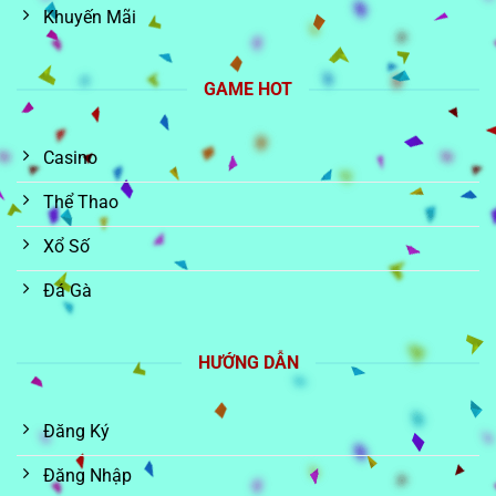
Khuyến Mãi
GAME HOT
Casino
Thể Thao
Xổ Số
Đá Gà
HƯỚNG DẪN
Đăng Ký
Đăng Nhập