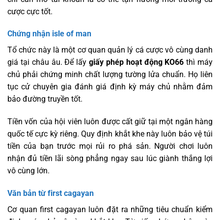
cược cực tốt.
Chứng nhận isle of man
Tổ chức này là một cơ quan quản lý cá cược vô cùng danh
giá tại châu âu. Để lấy
giấy phép hoạt động KO66
thì máy
chủ phải chứng minh chất lượng tường lửa chuẩn. Họ liên
tục cử chuyên gia đánh giá định kỳ máy chủ nhằm đảm
bảo đường truyền tốt.
Tiền vốn của hội viên luôn được cất giữ tại một ngân hàng
quốc tế cực kỳ riêng. Quy định khắt khe này luôn bảo vệ túi
tiền của bạn trước mọi rủi ro phá sản. Người chơi luôn
nhận đủ tiền lãi sòng phẳng ngay sau lúc giành thắng lợi
vô cùng lớn.
Văn bản từ first cagayan
Cơ quan first cagayan luôn đặt ra những tiêu chuẩn kiểm