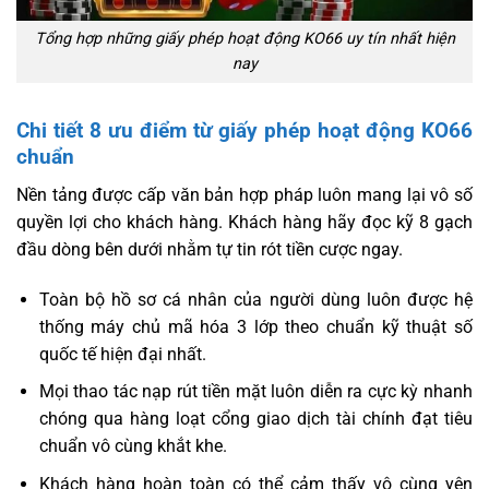
Tổng hợp những giấy phép hoạt động KO66 uy tín nhất hiện
nay
Chi tiết 8 ưu điểm từ giấy phép hoạt động KO66
chuẩn
Nền tảng được cấp văn bản hợp pháp luôn mang lại vô số
quyền lợi cho khách hàng. Khách hàng hãy đọc kỹ 8 gạch
đầu dòng bên dưới nhằm tự tin rót tiền cược ngay.
Toàn bộ hồ sơ cá nhân của người dùng luôn được hệ
thống máy chủ mã hóa 3 lớp theo chuẩn kỹ thuật số
quốc tế hiện đại nhất.
Mọi thao tác nạp rút tiền mặt luôn diễn ra cực kỳ nhanh
chóng qua hàng loạt cổng giao dịch tài chính đạt tiêu
chuẩn vô cùng khắt khe.
Khách hàng hoàn toàn có thể cảm thấy vô cùng yên