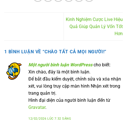
Kinh Nghiệm Cược Live Hiệu
Quả Giúp Quản Lý Vốn Tốt
Hơn
1 BÌNH LUẬN VỀ “
CHÀO TẤT CẢ MỌI NGƯỜI!
”
Một người bình luận WordPress
cho biết:
Xin chào, đây là một bình luận.
Để bắt đầu kiểm duyệt, chỉnh sửa và xóa nhận
xét, vui lòng truy cập màn hình Nhận xét trong
trang quản trị.
Hình đại diện của người bình luận đến từ
Gravatar
.
12/02/2026 LÚC 7:32 SÁNG