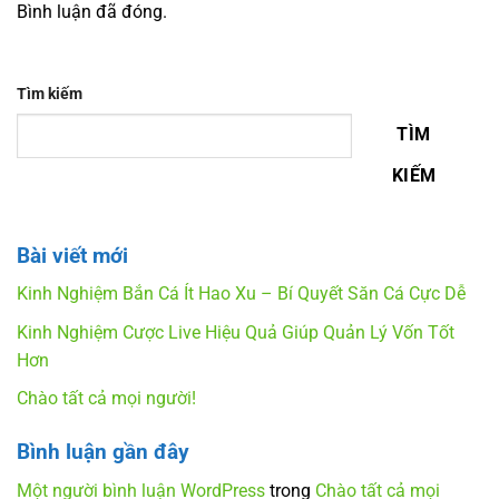
Bình luận đã đóng.
Tìm kiếm
TÌM
KIẾM
Bài viết mới
Kinh Nghiệm Bắn Cá Ít Hao Xu – Bí Quyết Săn Cá Cực Dễ
Kinh Nghiệm Cược Live Hiệu Quả Giúp Quản Lý Vốn Tốt
Hơn
Chào tất cả mọi người!
Bình luận gần đây
Một người bình luận WordPress
trong
Chào tất cả mọi