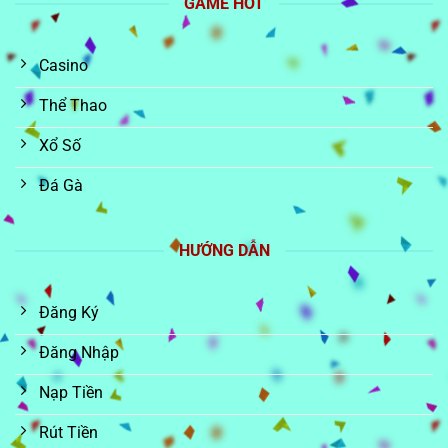
GAME HOT
Casino
Thể Thao
Xổ Số
Đá Gà
HƯỚNG DẪN
Đăng Ký
Đăng Nhập
Nạp Tiền
Rút Tiền